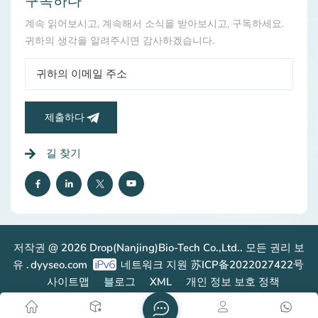
구독하다
계속 읽어보시고, 계속해서 소식을 받아보시고, 구독하세요.
귀하의 생각을 알려주시면 감사하겠습니다.
제출하다
길 찾기
저작권 @ 2026 Drop(Nanjing)Bio-Tech Co.,Ltd.. 모든 권리 보
유 .
dyyseo.com
네트워크 지원
苏ICP备2022027422号
사이트맵
블로그
XML
개인 정보 보호 정책