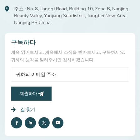
주소 : No. 8, Jiangqi Road, Building 10, Zone B, Nanjing
Beauty Valley, Yanjiang Subdistrict, Jiangbei New Area,
Nanjing,PR.China.
구독하다
계속 읽어보시고, 계속해서 소식을 받아보시고, 구독하세요.
귀하의 생각을 알려주시면 감사하겠습니다.
제출하다
길 찾기