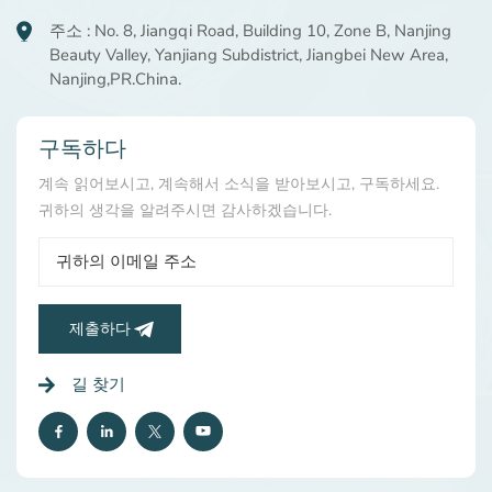
주소 : No. 8, Jiangqi Road, Building 10, Zone B, Nanjing
Beauty Valley, Yanjiang Subdistrict, Jiangbei New Area,
Nanjing,PR.China.
구독하다
계속 읽어보시고, 계속해서 소식을 받아보시고, 구독하세요.
귀하의 생각을 알려주시면 감사하겠습니다.
제출하다
길 찾기