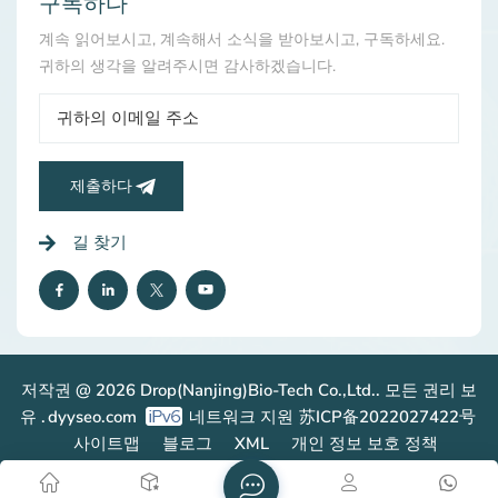
구독하다
계속 읽어보시고, 계속해서 소식을 받아보시고, 구독하세요.
귀하의 생각을 알려주시면 감사하겠습니다.
제출하다
길 찾기
저작권 @ 2026 Drop(Nanjing)Bio-Tech Co.,Ltd.. 모든 권리 보
유 .
dyyseo.com
네트워크 지원
苏ICP备2022027422号
사이트맵
블로그
XML
개인 정보 보호 정책