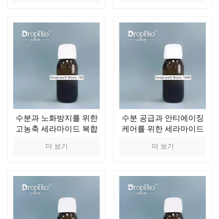
수분과 노화방지를 위한
수분 공급과 안티에이징
고농축 세라마이드 복합
케어를 위한 세라마이드
체
농축액
더 보기
더 보기