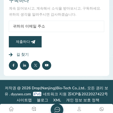
구독하다
계속 읽어보시고, 계속해서 소식을 받아보시고, 구독하세요.
귀하의 생각을 알려주시면 감사하겠습니다.
제출하다
길 찾기
저작권 @ 2026 Drop(Nanjing)Bio-Tech Co.,Ltd.. 모든 권리 보
유 .
dyyseo.com
네트워크 지원
苏ICP备2022027422号
사이트맵
블로그
XML
개인 정보 보호 정책