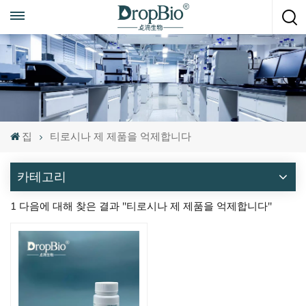
언제든지 전화하세요
+86 15951008670
집
티로시나 제 제품을 억제합니다
카테고리
1 다음에 대해 찾은 결과 "티로시나 제 제품을 억제합니다"