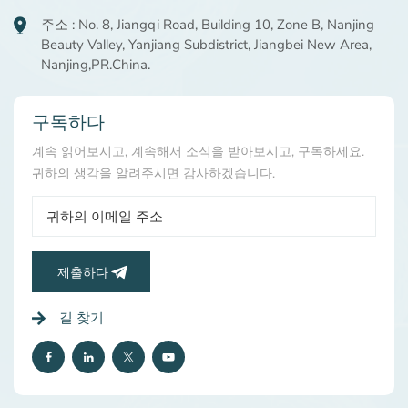
주소 : No. 8, Jiangqi Road, Building 10, Zone B, Nanjing
Beauty Valley, Yanjiang Subdistrict, Jiangbei New Area,
Nanjing,PR.China.
구독하다
계속 읽어보시고, 계속해서 소식을 받아보시고, 구독하세요.
귀하의 생각을 알려주시면 감사하겠습니다.
제출하다
길 찾기