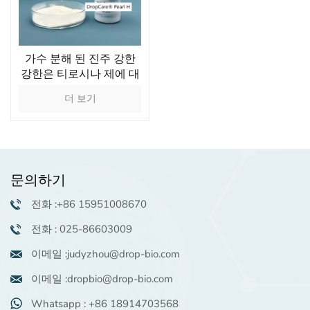
가수 분해 된 진주 강한
강한은 티로시나 제에 대
한 영향을 억제합니다
더 보기
문의하기
전화 :+86 15951008670
전화 : 025-86603009
이메일 :judyzhou@drop-bio.com
이메일 :dropbio@drop-bio.com
Whatsapp : +86 18914703568