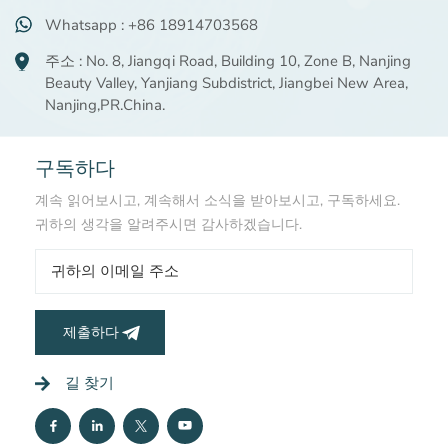
Whatsapp : +86 18914703568
주소 : No. 8, Jiangqi Road, Building 10, Zone B, Nanjing
Beauty Valley, Yanjiang Subdistrict, Jiangbei New Area,
Nanjing,PR.China.
구독하다
계속 읽어보시고, 계속해서 소식을 받아보시고, 구독하세요.
귀하의 생각을 알려주시면 감사하겠습니다.
제출하다
길 찾기