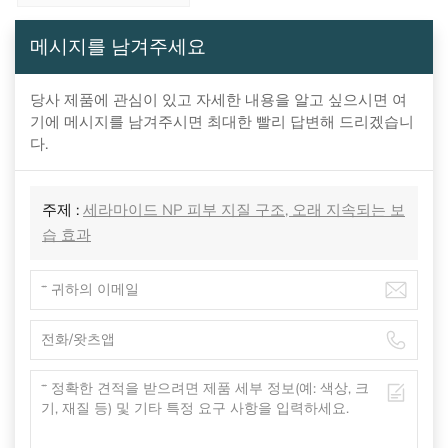
메시지를 남겨주세요
당사 제품에 관심이 있고 자세한 내용을 알고 싶으시면 여
기에 메시지를 남겨주시면 최대한 빨리 답변해 드리겠습니
다.
주제 :
세라마이드 NP 피부 지질 구조, 오래 지속되는 보
습 효과