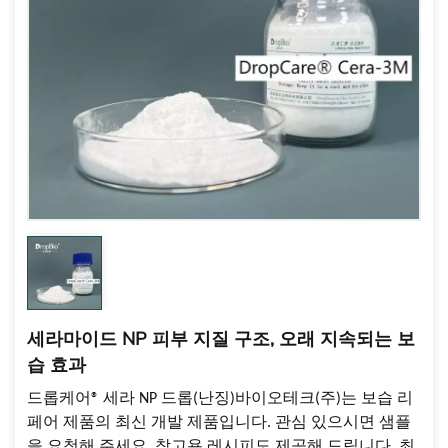
세라마이드 NP 피부 지질 구조, 오래 지속되는 보
습 효과
드롭케어® 세라
NP
드롭(난징)바이오테크(주)는 보습 리
페어 제품의 최신 개발 제품입니다. 관심 있으시면 샘플
을 요청해 주세요. 참고용 레시피도 제공해 드립니다. 최