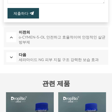
제출하다
이전의
o-CYMEN-5-OL 안전하고 효율적이며 안정적인 살균
방부제
다음
세라마이드 NG 피부 지질 구조 강력한 보습 효과
관련 제품