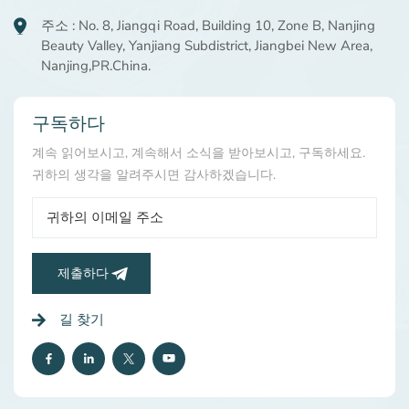
주소 : No. 8, Jiangqi Road, Building 10, Zone B, Nanjing
Beauty Valley, Yanjiang Subdistrict, Jiangbei New Area,
Nanjing,PR.China.
구독하다
계속 읽어보시고, 계속해서 소식을 받아보시고, 구독하세요.
귀하의 생각을 알려주시면 감사하겠습니다.
제출하다
길 찾기