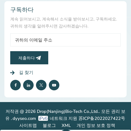
bio.com으로 문의하세요.
구독하다
계속 읽어보시고, 계속해서 소식을 받아보시고, 구독하세요.
귀하의 생각을 알려주시면 감사하겠습니다.
제출하다
길 찾기
저작권 @ 2026 Drop(Nanjing)Bio-Tech Co.,Ltd.. 모든 권리 보
유 .
dyyseo.com
네트워크 지원
苏ICP备2022027422号
사이트맵
블로그
XML
개인 정보 보호 정책