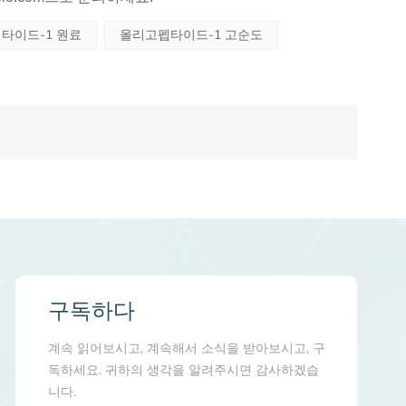
타이드-1 원료
올리고펩타이드-1 고순도
구독하다
계속 읽어보시고, 계속해서 소식을 받아보시고, 구
독하세요. 귀하의 생각을 알려주시면 감사하겠습
니다.