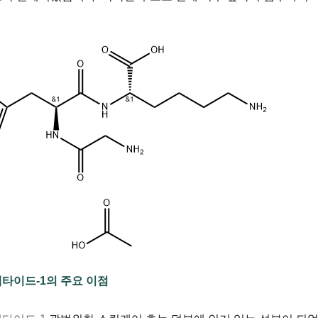
타이드-1의 주요 이점