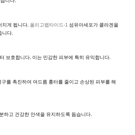
습니다.
어지게 됩니다.
올리고펩타이드-1
섬유아세포가 콜라겐을
줍니다.
 보호합니다. 이는 민감한 피부에 특히 유익합니다.
복구를 촉진하여 여드름 흉터를 줄이고 손상된 피부를 해
분하고 건강한 안색을 유지하도록 돕습니다.