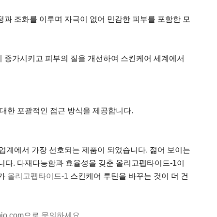
과 조화를 이루며 자극이 없어 민감한 피부를 포함한 모
게 증가시키고 피부의 질을 개선하여 스킨케어 세계에서
 대한 포괄적인 접근 방식을 제공합니다.
 업계에서 가장 선호되는 제품이 되었습니다. 젊어 보이는
줍니다. 다재다능함과 효율성을 갖춘 올리고펩타이드-1이
추가
올리고펩타이드-1
스킨케어 루틴을 바꾸는 것이 더 건
io.com으로 문의하세요.