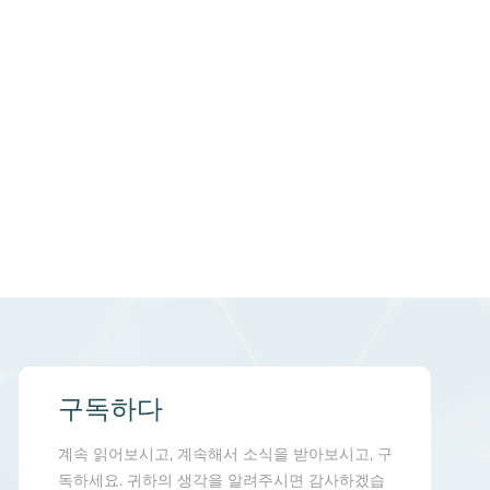
구독하다
계속 읽어보시고, 계속해서 소식을 받아보시고, 구
독하세요. 귀하의 생각을 알려주시면 감사하겠습