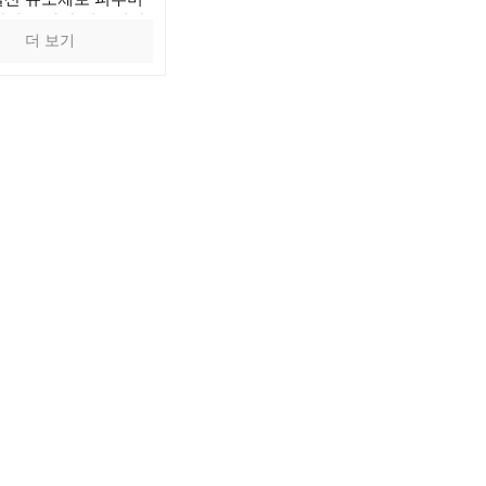
점화 효과가 있습니다.
더 보기