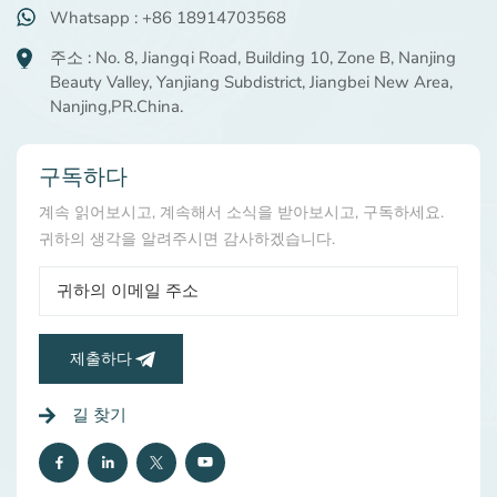
Whatsapp : +86 18914703568
주소 : No. 8, Jiangqi Road, Building 10, Zone B, Nanjing
Beauty Valley, Yanjiang Subdistrict, Jiangbei New Area,
Nanjing,PR.China.
구독하다
계속 읽어보시고, 계속해서 소식을 받아보시고, 구독하세요.
귀하의 생각을 알려주시면 감사하겠습니다.
제출하다
길 찾기