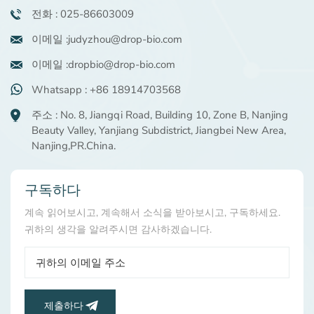
전화 : 025-86603009
이메일 :judyzhou@drop-bio.com
이메일 :dropbio@drop-bio.com
Whatsapp : +86 18914703568
주소 : No. 8, Jiangqi Road, Building 10, Zone B, Nanjing
Beauty Valley, Yanjiang Subdistrict, Jiangbei New Area,
Nanjing,PR.China.
구독하다
계속 읽어보시고, 계속해서 소식을 받아보시고, 구독하세요.
귀하의 생각을 알려주시면 감사하겠습니다.
제출하다