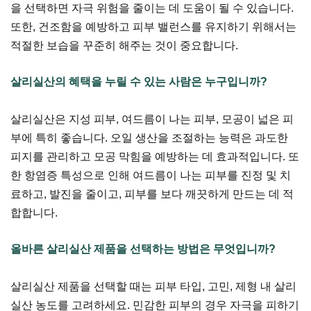
을 선택하면 자극 위험을 줄이는 데 도움이 될 수 있습니다.
또한, 건조함을 예방하고 피부 밸런스를 유지하기 위해서는
적절한 보습을 꾸준히 해주는 것이 중요합니다.
살리실산의 혜택을 누릴 수 있는 사람은 누구입니까?
살리실산은 지성 피부, 여드름이 나는 피부, 모공이 넓은 피
부에 특히 좋습니다. 오일 생산을 조절하는 능력은 과도한
피지를 관리하고 모공 막힘을 예방하는 데 효과적입니다. 또
한 항염증 특성으로 인해 여드름이 나는 피부를 진정 및 치
료하고, 발진을 줄이고, 피부를 보다 깨끗하게 만드는 데 적
합합니다.
올바른 살리실산 제품을 선택하는 방법은 무엇입니까?
살리실산 제품을 선택할 때는 피부 타입, 고민, 제형 내 살리
실산 농도를 고려하세요. 민감한 피부의 경우 자극을 피하기