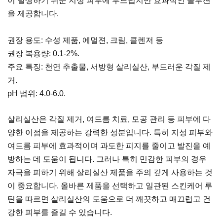
이 발생하기 쉬운 지성 피부에 부드럽지만 효과적인 솔루션
을 제공합니다.
권장 용도: 수성 제품, 에멀젼, 크림, 클렌저 등
권장 복용량: 0.1-2%.
주요 특징: 천연 추출물, 서방형 살리실산, 부드러운 각질 제
거.
pH 범위: 4.0-6.0.
살리실산은 각질 제거, 여드름 치료, 모공 관리 등 피부에 다
양한 이점을 제공하는 강력한 성분입니다. 특히 지성 피부와
여드름 피부에 효과적이며 과도한 피지를 줄이고 발진을 예
방하는 데 도움이 됩니다. 그러나 특히 민감한 피부의 경우
자극을 피하기 위해 살리실산 제품을 주의 깊게 사용하는 것
이 중요합니다. 올바른 제품을 선택하고 일관된 스킨케어 루
틴을 따르면 살리실산의 도움으로 더 깨끗하고 매끄럽고 건
강한 피부를 즐길 수 있습니다.