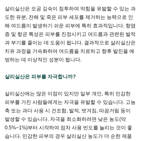
살리실산은 모공 깊숙이 침투하여 막힘을 유발할 수 있는 과
도한 유분, 잔해 및 죽은 피부 세포를 제거하는 능력으로 인
해 여드름이 발생하기 쉬운 피부에 특히 효과적입니다. 항염
증 및 항균 특성은 피부를 진정시키고 여드름과 관련된 발적
과 부기를 줄이는 데 도움이 됩니다. 결과적으로 살리실산은
치유 과정을 가속화하여 여드름을 치료하고 향후 발진을 예
방하는 데 이상적인 성분이 됩니다.
살리실산은 피부를 자극합니까?
살리실산에는 많은 이점이 있지만 일부 개인, 특히 민감한
피부를 가진 사람들에게는 자극을 유발할 수 있습니다. 고농
축 또는 과다 사용 시 건조함, 발적, 벗겨짐, 따끔거림 등이
발생할 수 있습니다. 자극을 최소화하려면 낮은 농도(약
0.5%~1%)부터 시작하여 점차 사용 빈도를 늘리는 것이 좋
습니다. 민감한 피부의 경우 살리실산 농도가 더 순한 제품