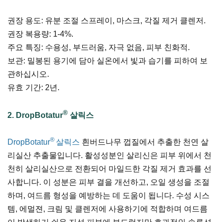
권장 용도: 유분 조절 스프레이, 마스크, 각질 제거 클렌저.
권장 복용량: 1-4%.
주요 특징: 수용성, 부드러움, 자극 없음, 피부 친화적.
보관: 밀봉된 용기에 담아 실온에서 빛과 습기를 피하여 보
관하십시오.
유효 기간: 2년.
®
2.
DropBotatur
살릭스
®
DropBotatur
살릭스
흰버드나무 껍질에서 추출한 천연 살
리실산 추출물입니다. 활성성분인 살리신은 피부 위에서 천
천히 살리실산으로 전환되어 마일드한 각질 제거 효과를 선
사합니다. 이 성분은 피부 결을 개선하고, 오일 생성을 조절
하며, 여드름 형성을 예방하는 데 도움이 됩니다. 수성 시스
템, 에멀젼, 크림 및 클렌저에 사용하기에 적합하며 여드름