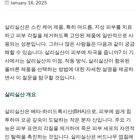
January 16, 2025
살리실산은 스킨 케어 제품, 특히 여드름, 지성 피부를 치료
하고 피부 각질을 제거하도록 고안된 제품에 일반적으로 사
용되는 성분입니다. 그러나 많은 사람들은 다음과 같이 궁금
해할 수 있습니다. 살리실산이 피부에 자극을 줍니까? 이 기
사에서는 살리실산의 이점, 작동 방식, 살리실산이 함유된
올바른 제품을 선택하는 방법에 대한 자세한 설명을 제공하
면서 이 질문을 탐구할 것입니다.
살리실산 개요
살리실산은 베타-하이드록시산(BHA)으로, 피부에 쉽게 침
투하여 모공 깊숙이 도달하는 작은 분자 산입니다. 주요 기
능은 피부 표면의 각질을 제거하여 죽은 피부 세포의 자연적
인 탈락을 촉진하는 것입니다. 살리실산은 버드나무 껍질에