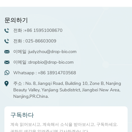
문의하기
전화 :+86 15951008670
전화 : 025-86603009
이메일 :judyzhou@drop-bio.com
이메일 :dropbio@drop-bio.com
Whatsapp : +86 18914703568
주소 : No. 8, Jiangqi Road, Building 10, Zone B, Nanjing
Beauty Valley, Yanjiang Subdistrict, Jiangbei New Area,
Nanjing,PR.China.
구독하다
계속 읽어보시고, 계속해서 소식을 받아보시고, 구독하세요.
귀하의 생각을 알려주시면 감사하겠습니다.