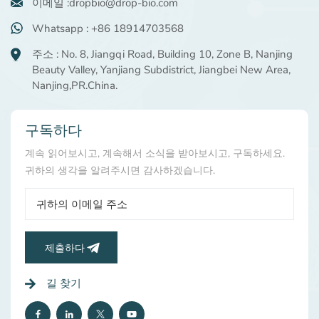
이메일 :dropbio@drop-bio.com
Whatsapp : +86 18914703568
주소 : No. 8, Jiangqi Road, Building 10, Zone B, Nanjing
Beauty Valley, Yanjiang Subdistrict, Jiangbei New Area,
Nanjing,PR.China.
구독하다
계속 읽어보시고, 계속해서 소식을 받아보시고, 구독하세요.
귀하의 생각을 알려주시면 감사하겠습니다.
제출하다
길 찾기