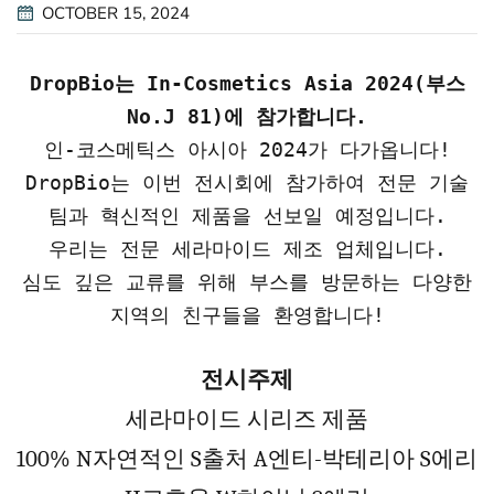
OCTOBER 15, 2024
DropBio는 In-Cosmetics Asia 2024(부스
No.J 81)에 참가합니다.
인-코스메틱스 아시아 2024가 다가옵니다!
DropBio는 이번 전시회에 참가하여 전문 기술
팀과 혁신적인 제품을 선보일 예정입니다.
우리는 전문 세라마이드 제조 업체입니다.
심도 깊은 교류를 위해 부스를 방문하는 다양한
지역의 친구들을 환영합니다!
전시주제
세라마이드 시리즈 제품
100%
N
자연적인
S
출처
A
엔티
-
박테리아
S
에리