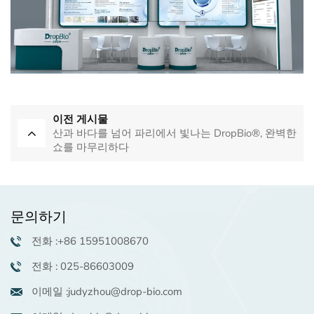
이전 게시물
산과 바다를 넘어 파리에서 빛나는 DropBio®, 완벽한
쇼를 마무리하다
문의하기
전화 :+86 15951008670
전화 : 025-86603009
이메일 :judyzhou@drop-bio.com