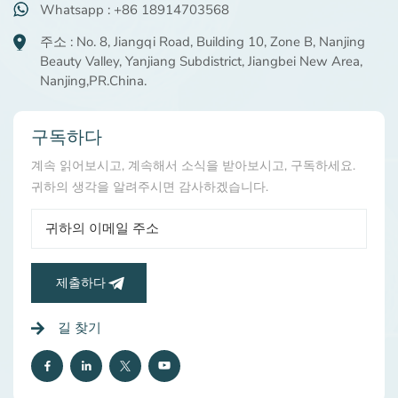
Whatsapp : +86 18914703568
주소 : No. 8, Jiangqi Road, Building 10, Zone B, Nanjing
Beauty Valley, Yanjiang Subdistrict, Jiangbei New Area,
Nanjing,PR.China.
구독하다
계속 읽어보시고, 계속해서 소식을 받아보시고, 구독하세요.
귀하의 생각을 알려주시면 감사하겠습니다.
제출하다
길 찾기