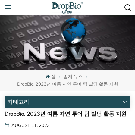
언제든지 전화하세요
+86 15951008670
집
업계 뉴스
DropBio, 2023년 여름 자연 투어 팀 빌딩 활동 지원
카테고리
DropBio, 2023년 여름 자연 투어 팀 빌딩 활동 지원
AUGUST 11, 2023