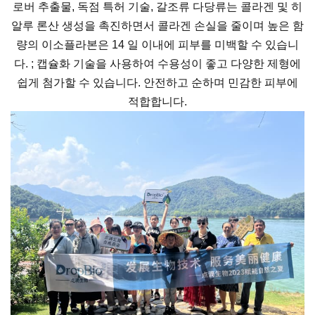
로버 추출물, 독점 특허 기술, 갈조류 다당류는 콜라겐 및 히
알루 론산 생성을 촉진하면서 콜라겐 손실을 줄이며 높은 함
량의 이소플라본은 14 일 이내에 피부를 미백할 수 있습니
다. ; 캡슐화 기술을 사용하여 수용성이 좋고 다양한 제형에
쉽게 첨가할 수 있습니다. 안전하고 순하며 민감한 피부에
적합합니다.