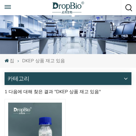
언제든지 전화하세요
+86 15951008670
집
DKEP 상품 재고 있음
카테고리
1 다음에 대해 찾은 결과 "DKEP 상품 재고 있음"