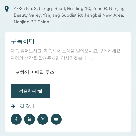
주소 : No. 8, Jiangqi Road, Building 10, Zone B, Nanjing
Beauty Valley, Yanjiang Subdistrict, Jiangbei New Area,
Nanjing,PR.China.
구독하다
계속 읽어보시고, 계속해서 소식을 받아보시고, 구독하세요.
귀하의 생각을 알려주시면 감사하겠습니다.
제출하다
길 찾기