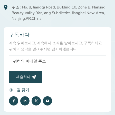
주소 : No. 8, Jiangqi Road, Building 10, Zone B, Nanjing
Beauty Valley, Yanjiang Subdistrict, Jiangbei New Area,
Nanjing,PR.China.
구독하다
계속 읽어보시고, 계속해서 소식을 받아보시고, 구독하세요.
귀하의 생각을 알려주시면 감사하겠습니다.
제출하다
길 찾기