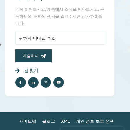
계속 읽어보시고, 계속해서 소식을 받아보시고, 구
독하세요. 귀하의 생각을 알려주시면 감사하겠습
니다.
공
제출하다
길 찾기
사이트맵
블로그
XML
개인 정보 보호 정책