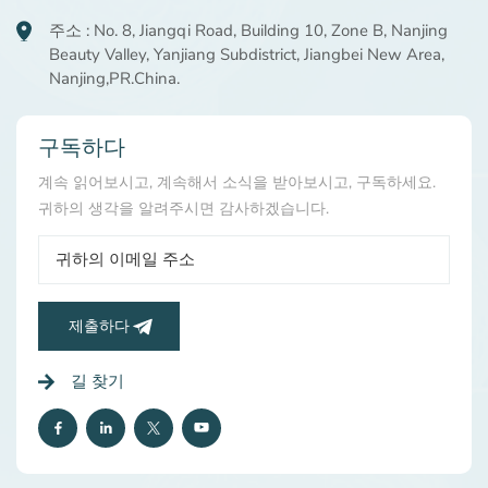
주소 : No. 8, Jiangqi Road, Building 10, Zone B, Nanjing
Beauty Valley, Yanjiang Subdistrict, Jiangbei New Area,
Nanjing,PR.China.
구독하다
계속 읽어보시고, 계속해서 소식을 받아보시고, 구독하세요.
귀하의 생각을 알려주시면 감사하겠습니다.
제출하다
길 찾기