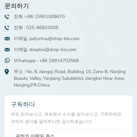
문의하기
전화 :+86 15951008670
전화 : 025-86603009
이메일 :judyzhou@drop-bio.com
이메일 :dropbio@drop-bio.com
Whatsapp : +86 18914703568
주소 : No. 8, Jiangqi Road, Building 10, Zone B, Nanjing
Beauty Valley, Yanjiang Subdistrict, Jiangbei New Area,
Nanjing,PR.China.
구독하다
계속 읽어보시고, 계속해서 소식을 받아보시고, 구독하세요.
귀하의 생각을 알려주시면 감사하겠습니다.