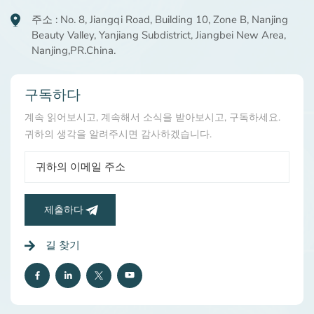
주소 : No. 8, Jiangqi Road, Building 10, Zone B, Nanjing
Beauty Valley, Yanjiang Subdistrict, Jiangbei New Area,
Nanjing,PR.China.
구독하다
계속 읽어보시고, 계속해서 소식을 받아보시고, 구독하세요.
귀하의 생각을 알려주시면 감사하겠습니다.
제출하다
길 찾기