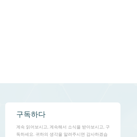
구독하다
계속 읽어보시고, 계속해서 소식을 받아보시고, 구
독하세요. 귀하의 생각을 알려주시면 감사하겠습