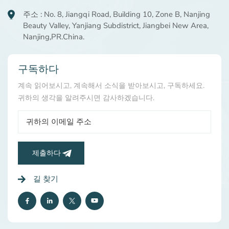
주소 : No. 8, Jiangqi Road, Building 10, Zone B, Nanjing
Beauty Valley, Yanjiang Subdistrict, Jiangbei New Area,
Nanjing,PR.China.
구독하다
계속 읽어보시고, 계속해서 소식을 받아보시고, 구독하세요.
귀하의 생각을 알려주시면 감사하겠습니다.
제출하다
길 찾기