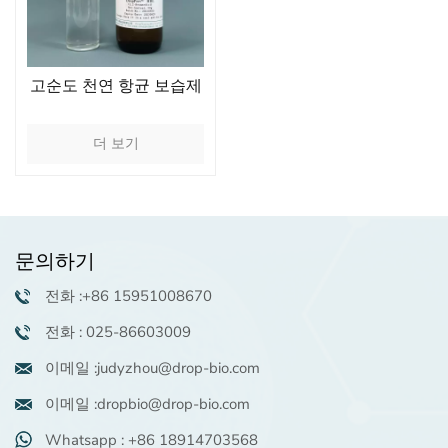
고순도 천연 항균 보습제
더 보기
문의하기
전화 :+86 15951008670
전화 : 025-86603009
이메일 :judyzhou@drop-bio.com
이메일 :dropbio@drop-bio.com
Whatsapp : +86 18914703568