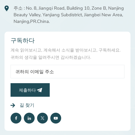
주소 : No. 8, Jiangqi Road, Building 10, Zone B, Nanjing
Beauty Valley, Yanjiang Subdistrict, Jiangbei New Area,
Nanjing,PR.China.
구독하다
계속 읽어보시고, 계속해서 소식을 받아보시고, 구독하세요.
귀하의 생각을 알려주시면 감사하겠습니다.
제출하다
길 찾기